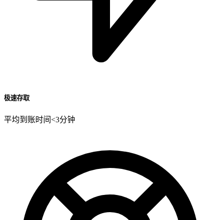
极速存取
平均到账时间<3分钟