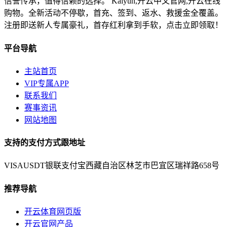
信誉传承，值得信赖的选择。 Kaiyun,开云中文官网,开云在线
购物。全新活动不停歇，首充、签到、返水、救援金全覆盖。
注册即送新人专属豪礼，首存红利拿到手软，点击立即领取！
平台导航
主站首页
VIP专属APP
联系我们
赛事资讯
网站地图
支持的支付方式跟地址
VISA
USDT
银联
支付宝
西藏自治区林芝市巴宜区瑞祥路658号
推荐导航
开云体育网页版
开云官网产品