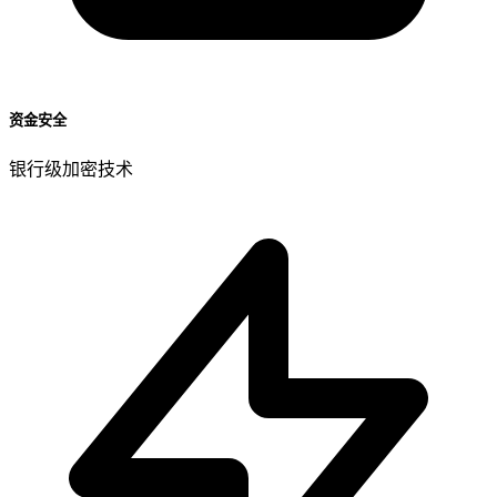
资金安全
银行级加密技术