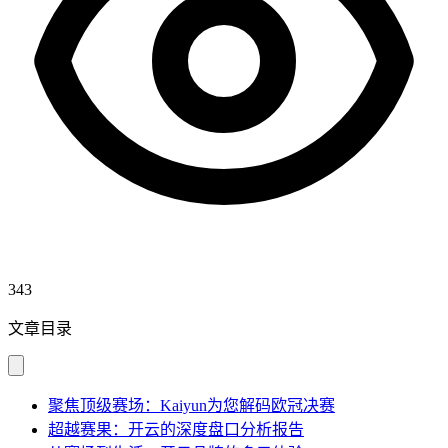
343
文章目录
聚焦顶级赛场：Kaiyun为您解码欧冠决赛
超越赛果：开云的深度盘口分析报告