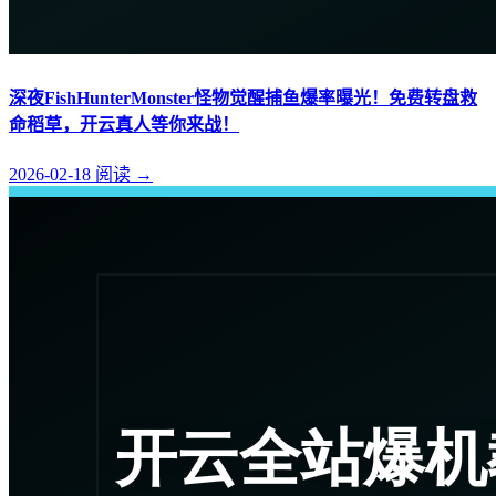
深夜FishHunterMonster怪物觉醒捕鱼爆率曝光！免费转盘救
命稻草，开云真人等你来战！
2026-02-18
阅读
→