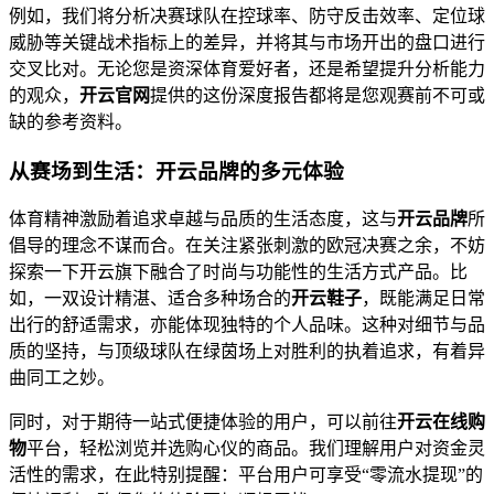
例如，我们将分析决赛球队在控球率、防守反击效率、定位球
威胁等关键战术指标上的差异，并将其与市场开出的盘口进行
交叉比对。无论您是资深体育爱好者，还是希望提升分析能力
的观众，
开云官网
提供的这份深度报告都将是您观赛前不可或
缺的参考资料。
从赛场到生活：开云品牌的多元体验
体育精神激励着追求卓越与品质的生活态度，这与
开云品牌
所
倡导的理念不谋而合。在关注紧张刺激的欧冠决赛之余，不妨
探索一下开云旗下融合了时尚与功能性的生活方式产品。比
如，一双设计精湛、适合多种场合的
开云鞋子
，既能满足日常
出行的舒适需求，亦能体现独特的个人品味。这种对细节与品
质的坚持，与顶级球队在绿茵场上对胜利的执着追求，有着异
曲同工之妙。
同时，对于期待一站式便捷体验的用户，可以前往
开云在线购
物
平台，轻松浏览并选购心仪的商品。我们理解用户对资金灵
活性的需求，在此特别提醒：平台用户可享受“零流水提现”的