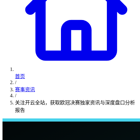
首页
/
赛事资讯
/
关注开云全站，获取欧冠决赛独家资讯与深度盘口分析
报告