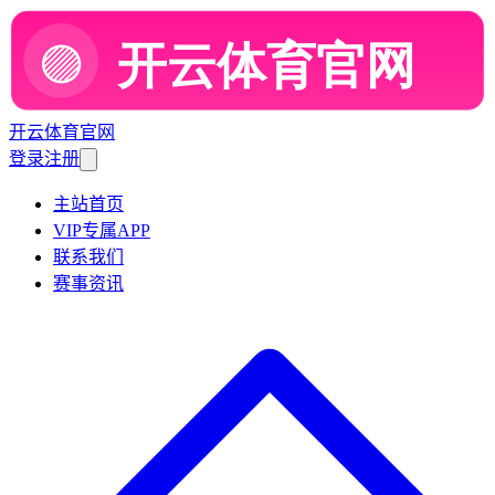
开云体育官网
登录
注册
主站首页
VIP专属APP
联系我们
赛事资讯