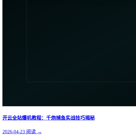
开云全站爆机教程：千炮捕鱼实战技巧揭秘
2026-04-23
阅读
→