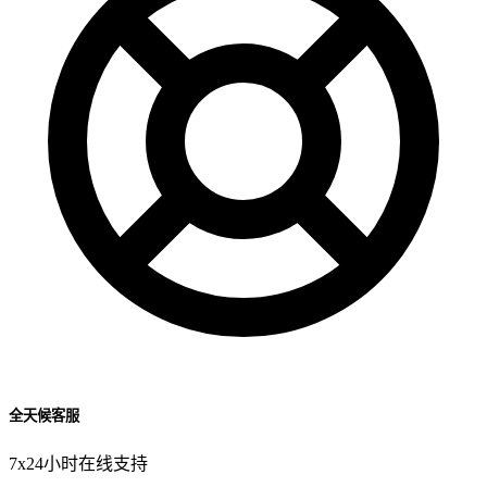
全天候客服
7x24小时在线支持