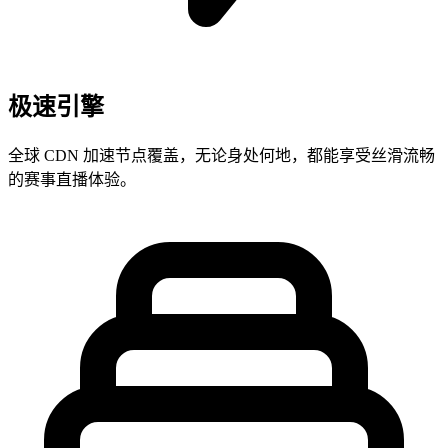
极速引擎
全球 CDN 加速节点覆盖，无论身处何地，都能享受丝滑流畅
的赛事直播体验。