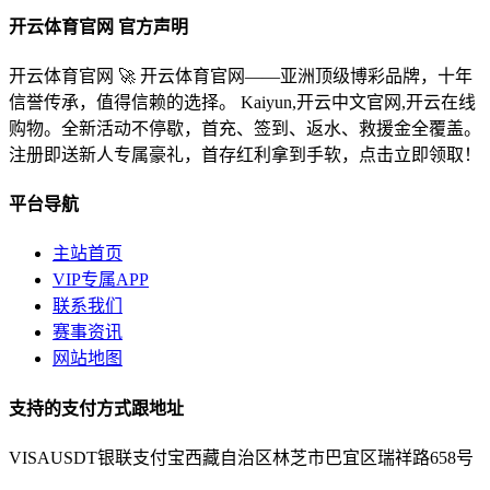
开云体育官网 官方声明
开云体育官网 🚀 开云体育官网——亚洲顶级博彩品牌，十年
信誉传承，值得信赖的选择。 Kaiyun,开云中文官网,开云在线
购物。全新活动不停歇，首充、签到、返水、救援金全覆盖。
注册即送新人专属豪礼，首存红利拿到手软，点击立即领取！
平台导航
主站首页
VIP专属APP
联系我们
赛事资讯
网站地图
支持的支付方式跟地址
VISA
USDT
银联
支付宝
西藏自治区林芝市巴宜区瑞祥路658号