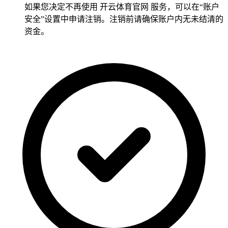
如果您决定不再使用 开云体育官网 服务，可以在“账户
安全”设置中申请注销。注销前请确保账户内无未结清的
资金。