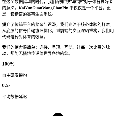
在这个数据驱动的时代，我们深知“快”与“准”对于体育爱好者
的意义。
KaiYunGuanWangChanPin
不仅仅是一个平台，更
是一套精密的赛事生态系统。
摒弃了传统平台的繁杂与迟滞，我们专注于核心体验的打磨。
从底层的信号传输协议优化，到前端的交互逻辑重构，我们用
代码诠释对体育的敬意。
我们的使命很简单：连接、呈现、互动。让每一次比赛的脉
动，都能无损地传递给世界各地的您。
100%
自主研发架构
0.5s
平均数据延迟